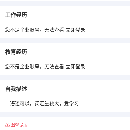
工作经历
您不是企业账号，无法查看
立即登录
教育经历
您不是企业账号，无法查看
立即登录
自我描述
口语还可以，词汇量较大，爱学习
温馨提示