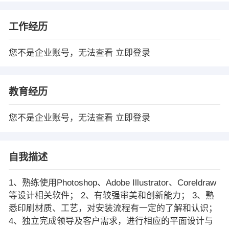
工作经历
您不是企业账号，无法查看
立即登录
教育经历
您不是企业账号，无法查看
立即登录
自我描述
1、熟练使用Photoshop、Adobe Illustrator、Coreldraw
等设计相关软件； 2、有较强审美和创新能力； 3、熟
悉印刷材质、工艺，对安装流程有一定的了解和认识；
4、独立完成领导及客户需求，进行相应的平面设计与