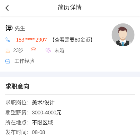
简历详情
谭
/ 先生
153****2907
【查看需要80金币】
23岁
未婚
工作经验
求职意向
求职岗位:
美术/设计
期望薪资:
3000-4000元
所在地点:
不限区域
发布时间:
08-08